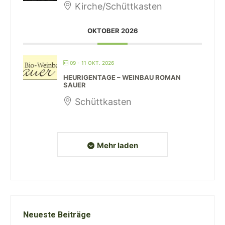
Kirche/Schüttkasten
OKTOBER 2026
09 - 11 OKT. 2026
HEURIGENTAGE – WEINBAU ROMAN
SAUER
Schüttkasten
Mehr laden
Neueste Beiträge