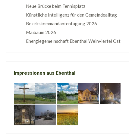
Neue Brücke beim Tennisplatz
Künstliche Intelligenz für den Gemeindealltag
Bezirkskommandantentagung 2026
Maibaum 2026
Energiegemeinschaft Ebenthal Weinviertel Ost
Impressionen aus Ebenthal