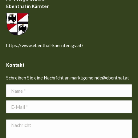
Ebenthal in Kärnten
https://www.ebenthal-kaernten.gv.at/
Kontakt
Schreiben Sie eine Nachricht an marktgemeinde@ebenthal.at
Name *
E-Mail *
Nachricht