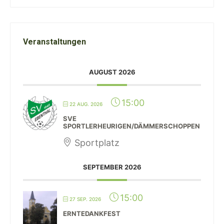
Veranstaltungen
AUGUST 2026
15:00
22 AUG. 2026
SVE
SPORTLERHEURIGEN/DÄMMERSCHOPPEN
Sportplatz
SEPTEMBER 2026
15:00
27 SEP. 2026
ERNTEDANKFEST