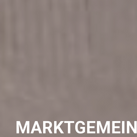
MARKTGEMEIN