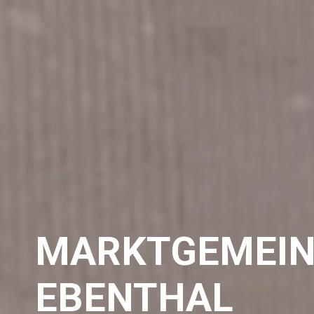
MARKTGEMEIN
EBENTHAL