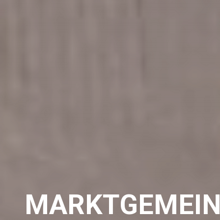
MARKTGEMEIN