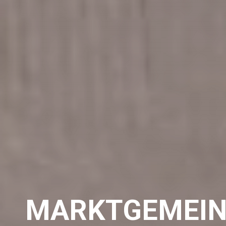
MARKTGEMEIN