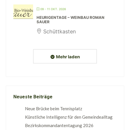
09 - 11 OKT. 2026
HEURIGENTAGE – WEINBAU ROMAN
SAUER
Schüttkasten
Mehr laden
Neueste Beiträge
Neue Brücke beim Tennisplatz
Künstliche Intelligenz für den Gemeindealltag
Bezirkskommandantentagung 2026