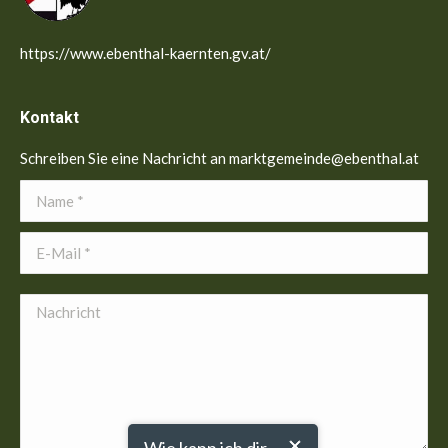
https://www.ebenthal-kaernten.gv.at/
Kontakt
Schreiben Sie eine Nachricht an marktgemeinde@ebenthal.at
Name *
E-Mail *
Nachricht