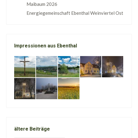
Maibaum 2026
Energiegemeinschaft Ebenthal Weinviertel Ost
Impressionen aus Ebenthal
ältere Beiträge