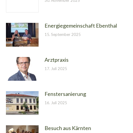
30. November 2025
Energiegemeinschaft Ebenthal
15. September 2025
Arztpraxis
17. Juli 2025
Fenstersanierung
16. Juli 2025
Besuch aus Kärnten