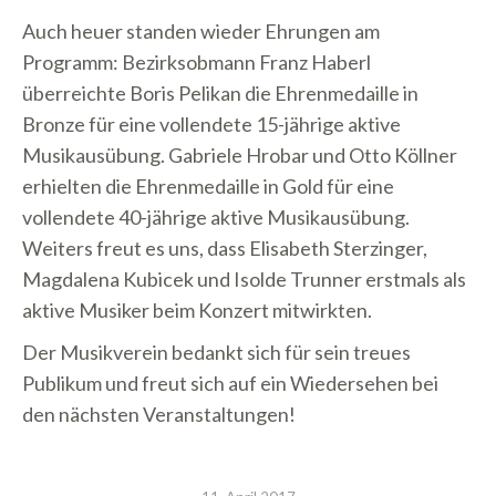
Auch heuer standen wieder Ehrungen am
Programm: Bezirksobmann Franz Haberl
überreichte Boris Pelikan die Ehrenmedaille in
Bronze für eine vollendete 15-jährige aktive
Musikausübung. Gabriele Hrobar und Otto Köllner
erhielten die Ehrenmedaille in Gold für eine
vollendete 40-jährige aktive Musikausübung.
Weiters freut es uns, dass Elisabeth Sterzinger,
Magdalena Kubicek und Isolde Trunner erstmals als
aktive Musiker beim Konzert mitwirkten.
Der Musikverein bedankt sich für sein treues
Publikum und freut sich auf ein Wiedersehen bei
den nächsten Veranstaltungen!