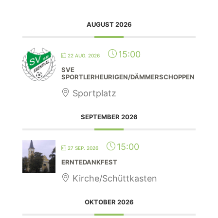
AUGUST 2026
15:00
22 AUG. 2026
SVE
SPORTLERHEURIGEN/DÄMMERSCHOPPEN
Sportplatz
SEPTEMBER 2026
15:00
27 SEP. 2026
ERNTEDANKFEST
Kirche/Schüttkasten
OKTOBER 2026