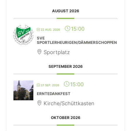
AUGUST 2026
15:00
22 AUG. 2026
SVE
SPORTLERHEURIGEN/DÄMMERSCHOPPEN
Sportplatz
SEPTEMBER 2026
15:00
27 SEP. 2026
ERNTEDANKFEST
Kirche/Schüttkasten
OKTOBER 2026