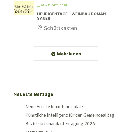
09 - 11 OKT. 2026
HEURIGENTAGE – WEINBAU ROMAN
SAUER
Schüttkasten
Mehr laden
Neueste Beiträge
Neue Brücke beim Tennisplatz
Künstliche Intelligenz für den Gemeindealltag
Bezirkskommandantentagung 2026