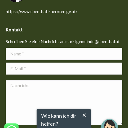
https://www.ebenthal-kaernten.gv.at/
Kontakt
Schreiben Sie eine Nachricht an marktgemeinde@ebenthal.at
Name *
E-Mail *
Nachricht
Wie kann ich dir
helfen?