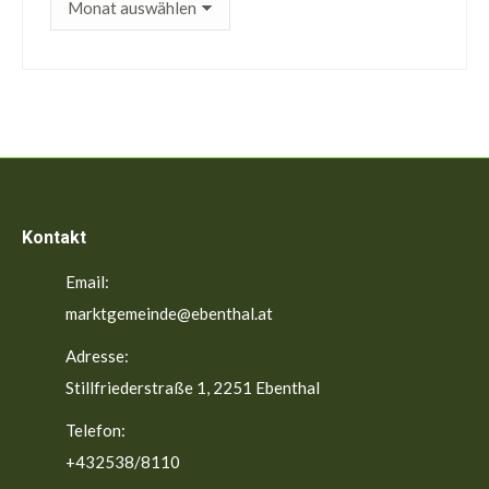
Beiträge
Kontakt
Email:
marktgemeinde@ebenthal.at
Adresse:
Stillfriederstraße 1, 2251 Ebenthal
Telefon:
+432538/8110