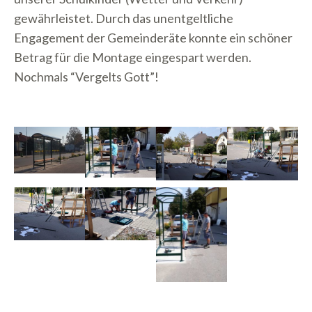
gewährleistet. Durch das unentgeltliche
Engagement der Gemeinderäte konnte ein schöner
Betrag für die Montage eingespart werden.
Nochmals “Vergelts Gott”!