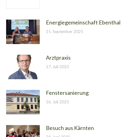
Energiegemeinschaft Ebenthal
15. September 2025
Arztpraxis
17. Juli 2025
Fenstersanierung
16. Juli 2025
Besuch aus Kärnten