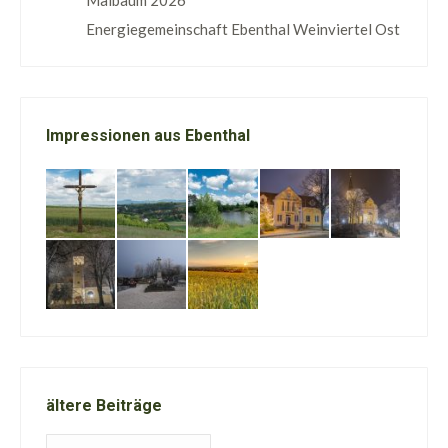
Maibaum 2026
Energiegemeinschaft Ebenthal Weinviertel Ost
Impressionen aus Ebenthal
ältere Beiträge
ältere