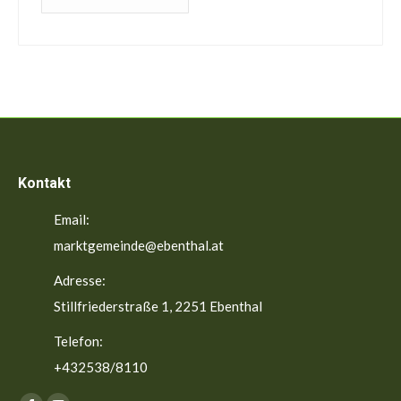
Beiträge
Kontakt
Email:
marktgemeinde@ebenthal.at
Adresse:
Stillfriederstraße 1, 2251 Ebenthal
Telefon:
+432538/8110