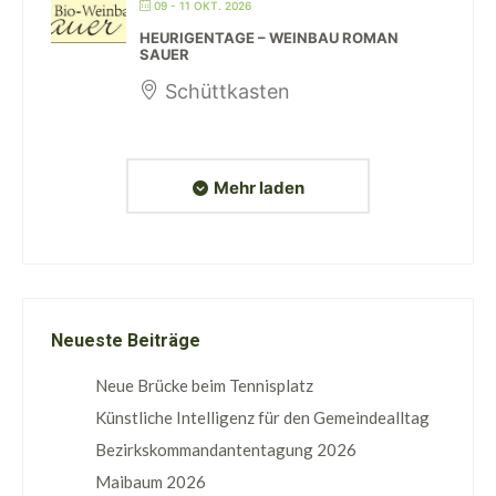
09 - 11 OKT. 2026
HEURIGENTAGE – WEINBAU ROMAN
SAUER
Schüttkasten
Mehr laden
Neueste Beiträge
Neue Brücke beim Tennisplatz
Künstliche Intelligenz für den Gemeindealltag
Bezirkskommandantentagung 2026
Maibaum 2026