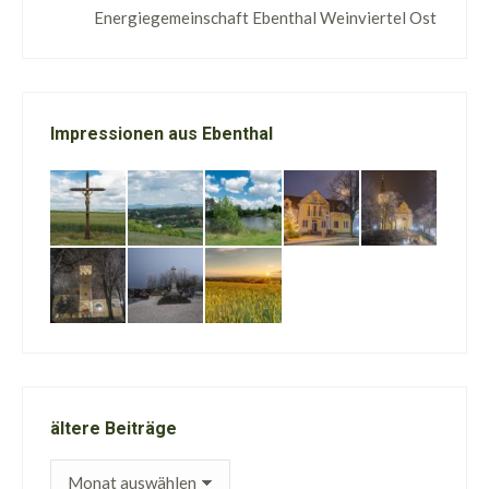
Energiegemeinschaft Ebenthal Weinviertel Ost
Impressionen aus Ebenthal
ältere Beiträge
ältere