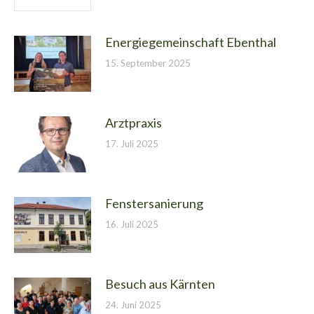
Energiegemeinschaft Ebenthal
15. September 2025
Arztpraxis
17. Juli 2025
Fenstersanierung
16. Juli 2025
Besuch aus Kärnten
24. Juni 2025