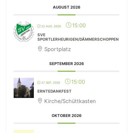
AUGUST 2026
15:00
22 AUG. 2026
SVE
SPORTLERHEURIGEN/DÄMMERSCHOPPEN
Sportplatz
SEPTEMBER 2026
15:00
27 SEP. 2026
ERNTEDANKFEST
Kirche/Schüttkasten
OKTOBER 2026