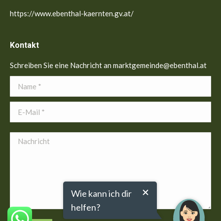
https://www.ebenthal-kaernten.gv.at/
Kontakt
Schreiben Sie eine Nachricht an marktgemeinde@ebenthal.at
Name *
E-Mail *
Nachricht
Wie kann ich dir
helfen?