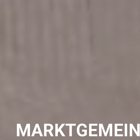
MARKTGEMEIN